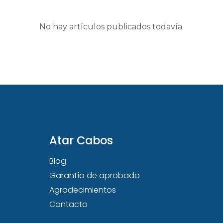
No hay artículos publicados todavía.
Atar Cabos
Blog
Garantía de aprobado
Agradecimientos
Contacto