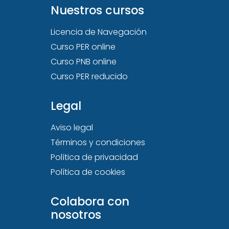
Nuestros cursos
Licencia de Navegación
Curso PER online
Curso PNB online
Curso PER reducido
Legal
Aviso legal
Términos y condiciones
Política de privacidad
Política de cookies
Colabora con
nosotros