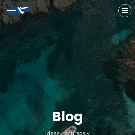
Blog
Ideas, recursos y