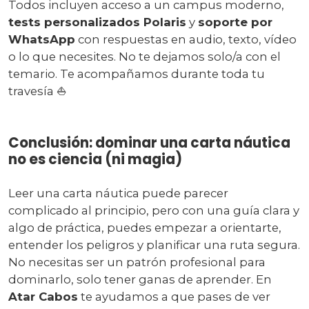
Todos incluyen acceso a un campus moderno,
tests personalizados Polaris
y
soporte por
WhatsApp
con respuestas en audio, texto, vídeo
o lo que necesites. No te dejamos solo/a con el
temario. Te acompañamos durante toda tu
travesía ⛵
Conclusión: dominar una carta náutica
no es ciencia (ni magia)
Leer una carta náutica puede parecer
complicado al principio, pero con una guía clara y
algo de práctica, puedes empezar a orientarte,
entender los peligros y planificar una ruta segura.
No necesitas ser un patrón profesional para
dominarlo, solo tener ganas de aprender. En
Atar Cabos
te ayudamos a que pases de ver