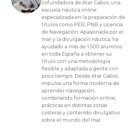
cofundadora de Atar Cabos, una
escuela náutica online
especializada en la preparación de
títulos como PER, PNB y Licencia
de Navegación. Apasionada por el
mar y la divulgación náutica, ha
ayudado a más de 1.500 alumnos
en toda España a obtener su
título con una metodología
flexible y adaptada a gente con
poco tiempo. Desde Atar Cabos
impulsa una forma moderna de
aprender navegación,
combinando formación online,
prácticas en distintas zonas
costeras y contenido divulgativo
sobre el mundo del mar.