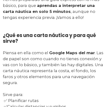
básico, para que
aprendas a interpretar una
carta náutica en solo 5 minutos
, aunque no
tengas experiencia previa. ¡Vamos a ello!
¿Qué es una carta náutica y para qué
sirve?
Piensa en ella como el
Google Maps del mar
. Las
de papel son como cuando no tienes conexión y
vas con lo básico, y también las hay digitales. Una
carta náutica representa la costa, el fondo, los
faros y otros elementos para una navegación
segura.
Sirve para:
✅ Planificar rutas
✅Calcular distancias y rumbos