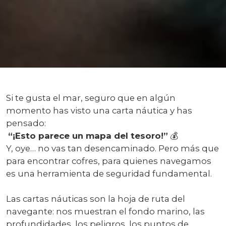
Si te gusta el mar, seguro que en algún
momento has visto una carta náutica y has
pensado:
“¡Esto parece un mapa del tesoro!”
💰
Y, oye… no vas tan desencaminado. Pero más que
para encontrar cofres, para quienes navegamos
es una herramienta de seguridad fundamental.
Las cartas náuticas son la hoja de ruta del
navegante: nos muestran el fondo marino, las
profundidades, los peligros, los puntos de