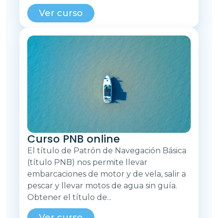
Ver curso
Curso PNB online
El título de Patrón de Navegación Básica
(título PNB) nos permite llevar
embarcaciones de motor y de vela, salir a
pescar y llevar motos de agua sin guía.
Obtener el título de...
Ver curso