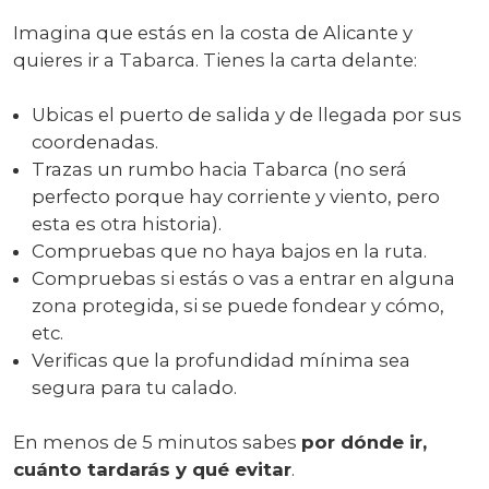
Imagina que estás en la costa de Alicante y
quieres ir a Tabarca. Tienes la carta delante:
Ubicas el puerto de salida y de llegada por sus
coordenadas.
Trazas un rumbo hacia Tabarca (no será
perfecto porque hay corriente y viento, pero
esta es otra historia).
Compruebas que no haya bajos en la ruta.
Compruebas si estás o vas a entrar en alguna
zona protegida, si se puede fondear y cómo,
etc.
Verificas que la profundidad mínima sea
segura para tu calado.
En menos de 5 minutos sabes
por dónde ir,
cuánto tardarás y qué evitar
.