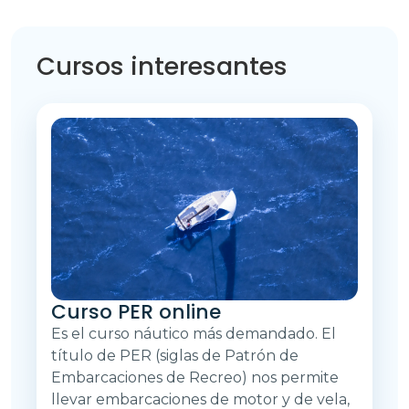
Cursos interesantes
Curso PER online
Es el curso náutico más demandado. El
título de PER (siglas de Patrón de
Embarcaciones de Recreo) nos permite
llevar embarcaciones de motor y de vela,