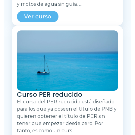
y motos de agua sin guía. ...
Ver curso
Curso PER reducido
El curso del PER reducido está diseñado
para los que ya poseen el título de PNB y
quieren obtener el título de PER sin
tener que empezar desde cero. Por
tanto, es como un curs...