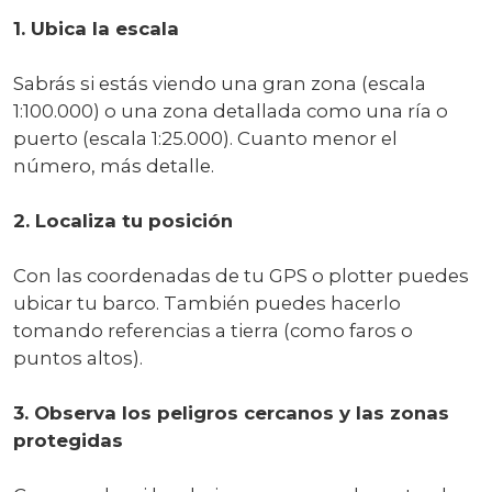
1. Ubica la escala
Sabrás si estás viendo una gran zona (escala
1:100.000) o una zona detallada como una ría o
puerto (escala 1:25.000). Cuanto menor el
número, más detalle.
2. Localiza tu posición
Con las coordenadas de tu GPS o plotter puedes
ubicar tu barco. También puedes hacerlo
tomando referencias a tierra (como faros o
puntos altos).
3. Observa los peligros cercanos y las zonas
protegidas