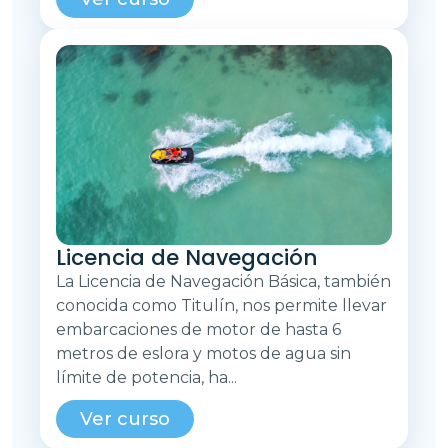
Licencia de Navegación
La Licencia de Navegación Básica, también
conocida como Titulín, nos permite llevar
embarcaciones de motor de hasta 6
metros de eslora y motos de agua sin
límite de potencia, ha...
Ver curso