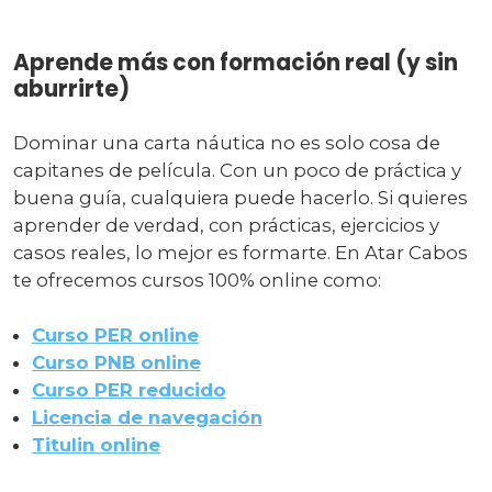
Aprende más con formación real (y sin
aburrirte)
Dominar una carta náutica no es solo cosa de
capitanes de película. Con un poco de práctica y
buena guía, cualquiera puede hacerlo. Si quieres
aprender de verdad, con prácticas, ejercicios y
casos reales, lo mejor es formarte. En Atar Cabos
te ofrecemos cursos 100% online como:
Curso PER online
Curso PNB online
Curso PER reducido
Licencia de navegación
Titulin online