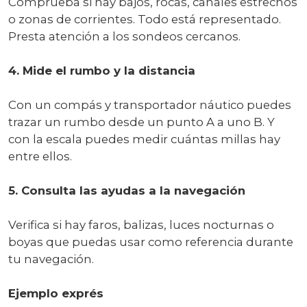
Comprueba si hay bajos, rocas, canales estrechos
o zonas de corrientes. Todo está representado.
Presta atención a los sondeos cercanos.
4. Mide el rumbo y la distancia
Con un compás y transportador náutico puedes
trazar un rumbo desde un punto A a uno B. Y
con la escala puedes medir cuántas millas hay
entre ellos.
5. Consulta las ayudas a la navegación
Verifica si hay faros, balizas, luces nocturnas o
boyas que puedas usar como referencia durante
tu navegación.
Ejemplo exprés